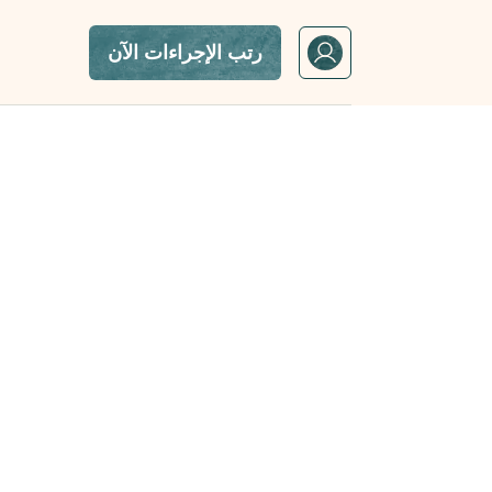
رتب الإجراءات الآن