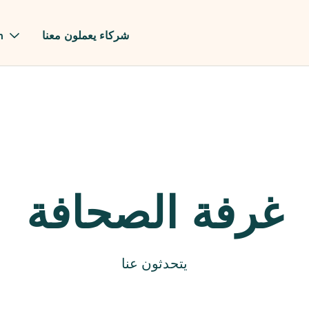
شركاء يعملون معنا
m
ا
غرفة الصحافة
يتحدثون عنا