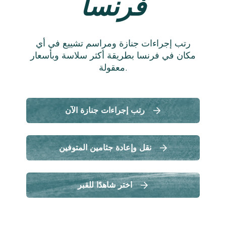
فرنسا
رتب إجراءات جنازة ومراسم تشييع في أي
مكان في فرنسا بطريقة أكثر سلاسة وبأسعار
معقولة.
رتب إجراءات جنازة الآن
نقل وإعادة جثامين المتوفين
اختر شاهدًا للقبر