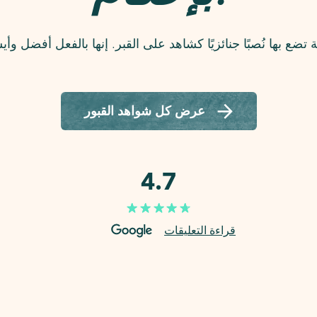
عرض كل شواهد القبور
4.7
قراءة التعليقات