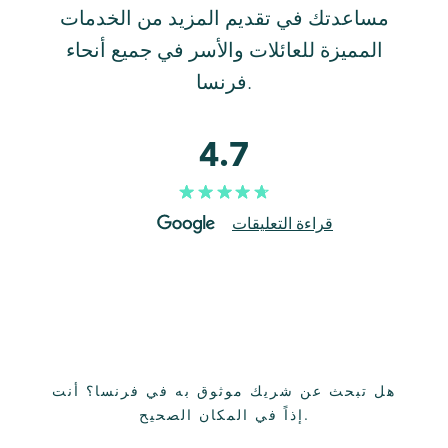
مساعدتك في تقديم المزيد من الخدمات
المميزة للعائلات والأسر في جميع أنحاء
فرنسا.
4.7
قراءة التعليقات
هل تبحث عن شريك موثوق به في فرنسا؟ أنت
إذاً في المكان الصحيح.